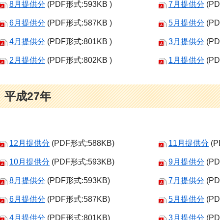
8月提供分
(PDF形式:593KB )
7月提供分
(PD
6月提供分
(PDF形式:587KB )
5月提供分
(PD
4月提供分
(PDF形式:801KB )
3月提供分
(PD
2月提供分
(PDF形式:802KB )
1月提供分
(PD
平成27年
12月提供分
(PDF形式:588KB)
11月提供分
(P
10月提供分
(PDF形式:593KB)
9月提供分
(PD
8月提供分
(PDF形式:593KB)
7月提供分
(PD
6月提供分
(PDF形式:587KB)
5月提供分
(PD
4月提供分
(PDF形式:801KB)
3月提供分
(PD