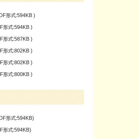
DF形式:594KB )
F形式:594KB )
F形式:587KB )
F形式:802KB )
F形式:802KB )
F形式:800KB )
DF形式:594KB)
F形式:594KB)