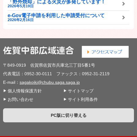
「野外焼却」による火災が多発しています！
2026年5月19日
e-Gov電子申請を利用した申請受付について
2026年2月16日
〒849-0919 佐賀県佐賀市兵庫北三丁目5番1号
代表電話：0952-30-0111 ファックス：0952-31-2119
E-mail：
sagakoiki@chubu.saga.saga.jp
個人情報保護方針
サイトマップ
お問い合わせ
サイト利用条件
PC版に切り替える