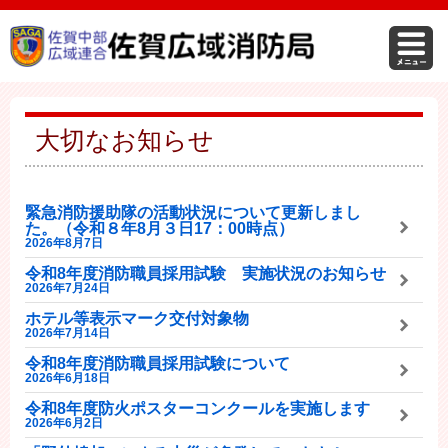
大切なお知らせ
緊急消防援助隊の活動状況について更新しまし
た。（令和８年8月３日17：00時点）
2026年8月7日
令和8年度消防職員採用試験 実施状況のお知らせ
2026年7月24日
ホテル等表示マーク交付対象物
2026年7月14日
令和8年度消防職員採用試験について
2026年6月18日
令和8年度防火ポスターコンクールを実施します
2026年6月2日