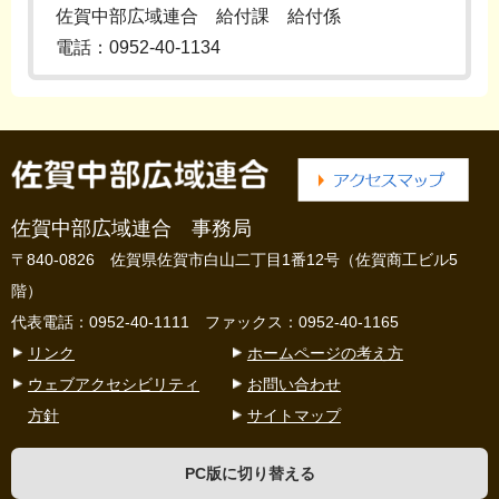
佐賀中部広域連合 給付課 給付係
電話：0952-40-1134
佐賀中部広域連合 事務局
〒840-0826 佐賀県佐賀市白山二丁目1番12号（佐賀商工ビル5
階）
代表電話：0952-40-1111 ファックス：0952-40-1165
リンク
ホームページの考え方
ウェブアクセシビリティ
お問い合わせ
方針
サイトマップ
PC版に切り替える