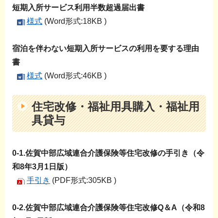
短期入所サービス利用半数超過届出書
様式
(Word形式:18KB )
宿泊を伴わない短期入所サービスの利用を要する理由
書
様式
(Word形式:46KB )
住宅改修・福祉用具購入・福祉用
具貸与
0-1.佐賀中部広域連合介護保険等住宅改修の手引き（令
和8年3月1日版）
手引き
(PDF形式:305KB )
0-2.佐賀中部広域連合介護保険等住宅改修Q＆A（令和8