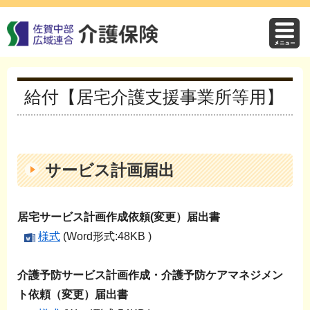
給付【居宅介護支援事業所等用】
サービス計画届出
居宅サービス計画作成依頼(変更）届出書
様式
(Word形式:48KB )
介護予防サービス計画作成・介護予防ケアマネジメン
ト依頼（変更）届出書