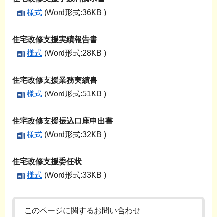
様式
(Word形式:36KB )
住宅改修支援実績報告書
様式
(Word形式:28KB )
住宅改修支援業務実績書
様式
(Word形式:51KB )
住宅改修支援振込口座申出書
様式
(Word形式:32KB )
住宅改修支援委任状
様式
(Word形式:33KB )
このページに関するお問い合わせ