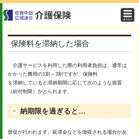
保険料を滞納した場合
介護サービスを利用した際の利用者負担は、通常は
かかった費用の1割～3割ですが、保険料
を滞納していると滞納期間に応じて次のような措置
（給付制限）がとられます。
納期限を過ぎると…
督促が行われます。延滞金などを徴収される場合があ