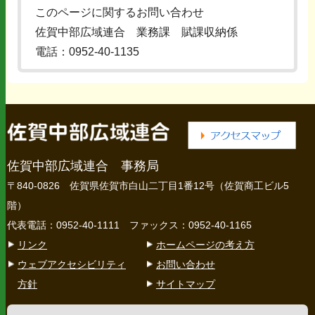
このページに関するお問い合わせ
佐賀中部広域連合 業務課 賦課収納係
電話：0952-40-1135
佐賀中部広域連合 事務局
〒840-0826 佐賀県佐賀市白山二丁目1番12号（佐賀商工ビル5
階）
代表電話：0952-40-1111 ファックス：0952-40-1165
リンク
ホームページの考え方
ウェブアクセシビリティ
お問い合わせ
方針
サイトマップ