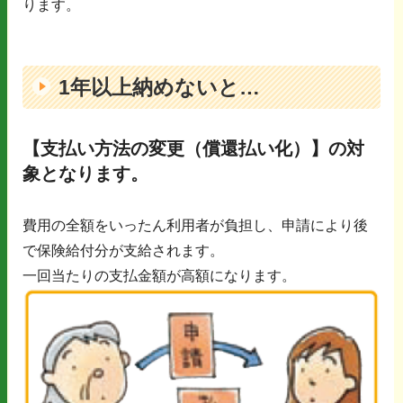
ります。
1年以上納めないと…
【支払い方法の変更（償還払い化）】の対
象となります。
費用の全額をいったん利用者が負担し、申請により後
で保険給付分が支給されます。
一回当たりの支払金額が高額になります。