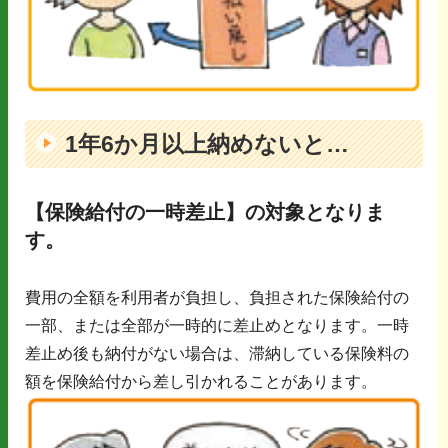
1年6か月以上納めないと…
【保険給付の一時差止】の対象となりま
す。
費用の全額を利用者が負担し、負担された保険給付の
一部、または全部が一時的に差止めとなります。一時
差止め後も納付がない場合は、滞納している保険料の
額を保険給付から差し引かれることがあります。