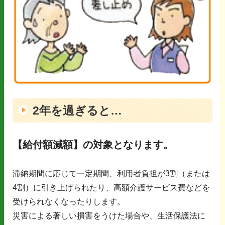
2年を過ぎると…
【給付額減額】の対象となります。
滞納期間に応じて一定期間、利用者負担が3割（または
4割）に引き上げられたり、高額介護サービス費などを
受けられなくなったりします。
災害による著しい損害をうけた場合や、生活保護法に