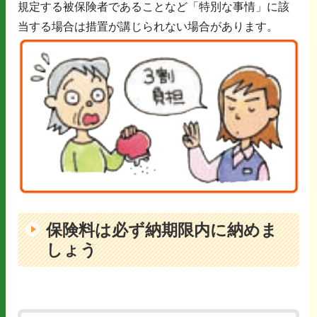
規定する被保険者であることなど「特別な事情」に該
当する場合は措置が講じられない場合があります。
保険料は必ず納期限内に納めま
しょう