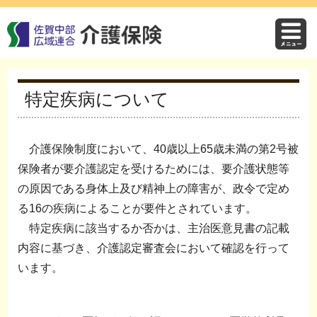
特定疾病について
介護保険制度において、40歳以上65歳未満の第2号被
保険者が要介護認定を受けるためには、要介護状態等
の原因である身体上及び精神上の障害が、政令で定め
る16の疾病によることが要件とされています。
特定疾病に該当するか否かは、主治医意見書の記載
内容に基づき、介護認定審査会において確認を行って
います。