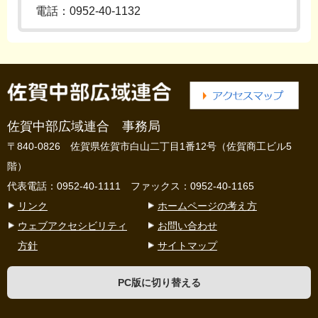
電話：0952-40-1132
佐賀中部広域連合 事務局
〒840-0826 佐賀県佐賀市白山二丁目1番12号（佐賀商工ビル5
階）
代表電話：0952-40-1111 ファックス：0952-40-1165
リンク
ホームページの考え方
ウェブアクセシビリティ
お問い合わせ
方針
サイトマップ
PC版に切り替える