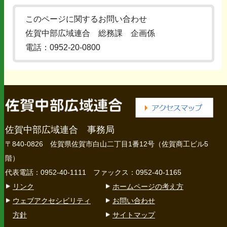
このページに関するお問い合わせ
佐賀中部広域連合 総務課 企画係
電話：0952-20-0800
佐賀中部広域連合 事務局
〒840-0826 佐賀県佐賀市白山二丁目1番12号（佐賀商工ビル5
階）
代表電話：0952-40-1111 ファックス：0952-40-1165
リンク
ホームページの考え方
ウェブアクセシビリティ
お問い合わせ
方針
サイトマップ