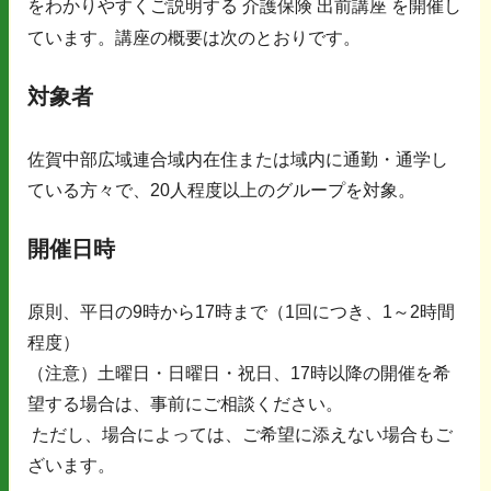
をわかりやすくご説明する 介護保険 出前講座 を開催し
ています。講座の概要は次のとおりです。
対象者
佐賀中部広域連合域内在住または域内に通勤・通学し
ている方々で、20人程度以上のグループを対象。
開催日時
原則、平日の9時から17時まで（1回につき、1～2時間
程度）
（注意）土曜日・日曜日・祝日、17時以降の開催を希
望する場合は、事前にご相談ください。
ただし、場合によっては、ご希望に添えない場合もご
ざいます。