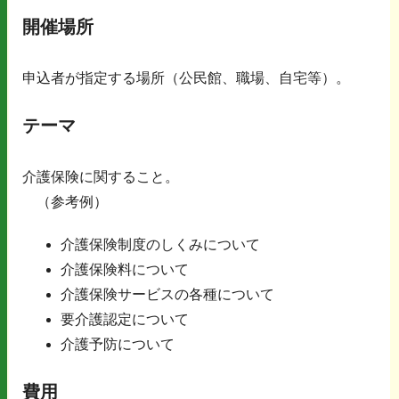
開催場所
申込者が指定する場所（公民館、職場、自宅等）。
テーマ
介護保険に関すること。
（参考例）
介護保険制度のしくみについて
介護保険料について
介護保険サービスの各種について
要介護認定について
介護予防について
費用