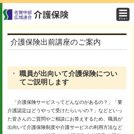
介護保険出前講座のご案内
職員が出向いて介護保険につい
てご説明します
「介護保険サービスってどんなのがあるの？」「要
介護認定はどうやって受けたらいいの？」などといっ
た皆さんのご質問やご相談にお答えするため、職員が
出向いて介護保険制度や介護サービスの利用方法など