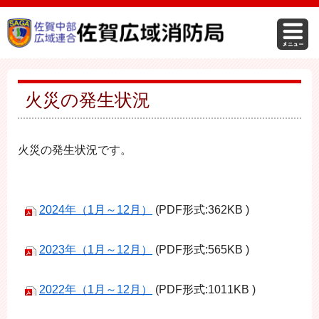
火災の発生状況
火災の発生状況です。
2024年（1月～12月）
(PDF形式:362KB )
2023年（1月～12月）
(PDF形式:565KB )
2022年（1月～12月）
(PDF形式:1011KB )