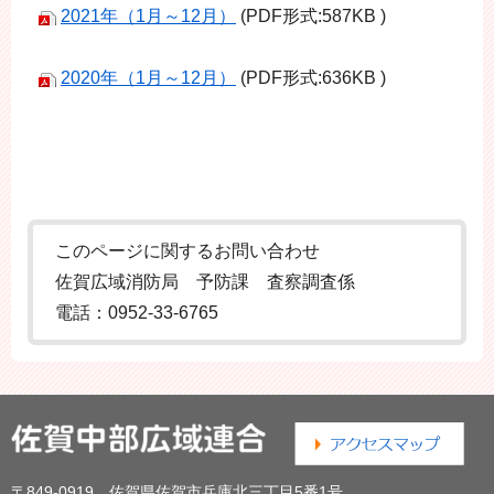
2021年（1月～12月）
(PDF形式:587KB )
2020年（1月～12月）
(PDF形式:636KB )
このページに関するお問い合わせ
佐賀広域消防局 予防課 査察調査係
電話：0952-33-6765
〒849-0919 佐賀県佐賀市兵庫北三丁目5番1号