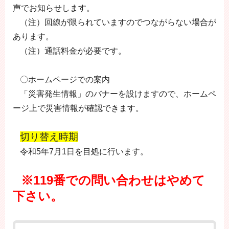
声でお知らせします。
（注）回線が限られていますのでつながらない場合が
あります。
（注）通話料金が必要です。
〇ホームページでの案内
「災害発生情報」のバナーを設けますので、ホームペ
ージ上で災害情報が確認できます。
切り替え時期
令和5年7月1日を目処に行います。
※119番での問い合わせはやめて
下さい。