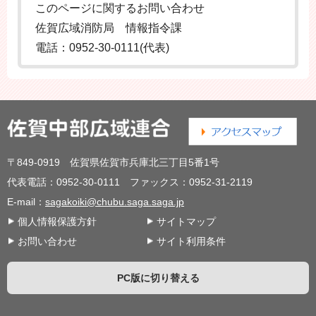
このページに関するお問い合わせ
佐賀広域消防局 情報指令課
電話：0952-30-0111(代表)
〒849-0919 佐賀県佐賀市兵庫北三丁目5番1号
代表電話：0952-30-0111 ファックス：0952-31-2119
E-mail：
sagakoiki@chubu.saga.saga.jp
個人情報保護方針
サイトマップ
お問い合わせ
サイト利用条件
PC版に切り替える