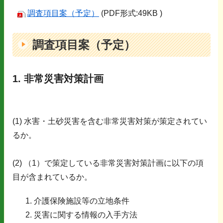
調査項目案（予定）
(PDF形式:49KB )
調査項目案（予定）
1. 非常災害対策計画
(1) 水害・土砂災害を含む非常災害対策が策定されてい
るか。
(2) （1）で策定している非常災害対策計画に以下の項
目が含まれているか。
介護保険施設等の立地条件
災害に関する情報の入手方法