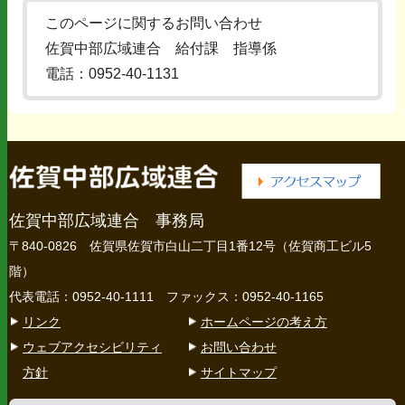
このページに関するお問い合わせ
佐賀中部広域連合 給付課 指導係
電話：0952-40-1131
佐賀中部広域連合 事務局
〒840-0826 佐賀県佐賀市白山二丁目1番12号（佐賀商工ビル5
階）
代表電話：0952-40-1111 ファックス：0952-40-1165
リンク
ホームページの考え方
ウェブアクセシビリティ
お問い合わせ
方針
サイトマップ