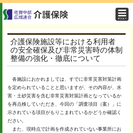
介護保険施設等における利用者
の安全確保及び非常災害時の体制
整備の強化・徹底について
各施設におかれましては、すでに非常災害対策計画
を定められていることと思いますが、その内容が、水
害・土砂災害を含む非常災害対策計画となっているか
を再点検していただき、今回の「調査項目（案）」に
示されている項目がもりこまれているかどうか確認く
ださい。
また、現時点で計画を作成されていない事業所にお