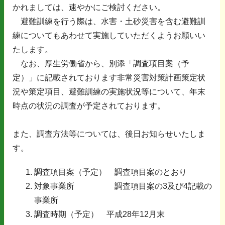
かれましては、速やかにご検討ください。
避難訓練を行う際は、水害・土砂災害を含む避難訓
練についてもあわせて実施していただくようお願いい
たします。
なお、厚生労働省から、別添「調査項目案（予
定）」に記載されております非常災害対策計画策定状
況や策定項目、避難訓練の実施状況等について、年末
時点の状況の調査が予定されております。
また、調査方法等については、後日お知らせいたしま
す。
調査項目案（予定） 調査項目案のとおり
対象事業所 調査項目案の3及び4記載の
事業所
調査時期（予定） 平成28年12月末