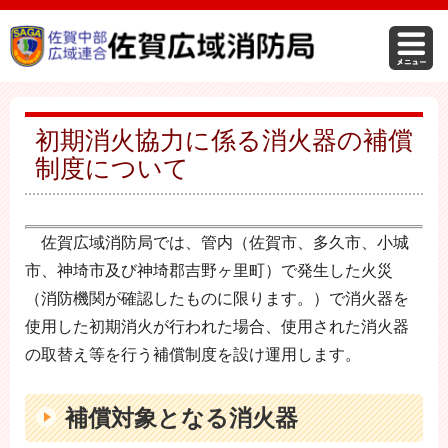
初期消火協力に係る消火器の補償
制度について
佐賀広域消防局では、管内（佐賀市、多久市、小城
市、神埼市及び神埼郡吉野ヶ里町）で発生した火災
（消防機関が確認したものに限ります。）で消火器を
使用した初期消火が行われた場合、使用された消火器
の取替え等を行う補償制度を設け運用します。
補償対象となる消火器