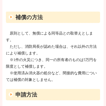
補償の方法
原則として、無償による同等品との取替えとしま
す。
ただし、消防局長が認めた場合は、それ以外の方法
により補償します。
※1件の火災につき、同一の所有者のものは5万円を
限度として補償します。
※使用済み消火器の処分など、間接的な費用につい
ては補償の対象としません。
申請方法