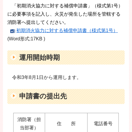
「初期消火協力に対する補償申請書」（様式第1号）
に必要事項を記入し、
火災が発生した場所を管轄する
消防署へ提出してください。
初期消火協力に対する補償申請書（様式第1号）
(Word形式:17KB )
運用開始時期
令和3年8月1日から運用します。
申請書の提出先
消防署（担
住 所
電話番号
当部署）