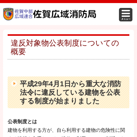
違反対象物公表制度についての
概要
平成29年4月1日から重大な消防
法令に違反している建物を公表
する制度が始まりました
公表制度とは
建物を利用する方が、自ら利用する建物の危険性に関