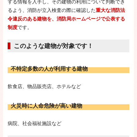
する情報を入手し、その建物の利用について判断でき
るよう、消防が立入検査の際に確認した
重大な消防法
令違反のある建物を、消防局ホームページで公表する
制度
です。
このような建物が対象です！
不特定多数の人が利用する建物
飲食店、物品販売店、ホテルなど
火災時に人命危険が高い建物
病院、社会福祉施設など