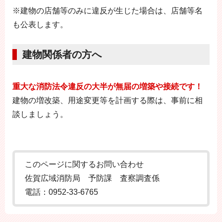
※建物の店舗等のみに違反が生じた場合は、店舗等名
も公表します。
建物関係者の方へ
重大な消防法令違反の大半が無届の増築や接続です！
建物の増改築、用途変更等を計画する際は、事前に相
談しましょう。
このページに関するお問い合わせ
佐賀広域消防局 予防課 査察調査係
電話：0952-33-6765