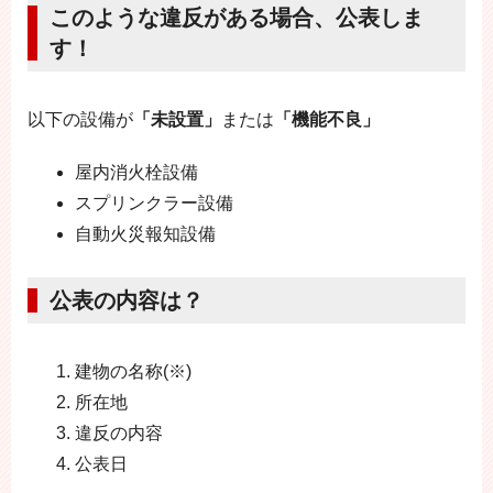
このような違反がある場合、公表しま
す！
以下の設備が
「未設置」
または
「機能不良」
屋内消火栓設備
スプリンクラー設備
自動火災報知設備
公表の内容は？
建物の名称(※)
所在地
違反の内容
公表日