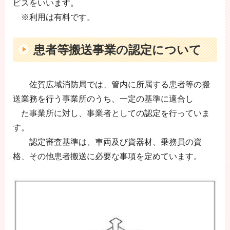
ビスをいいます。
※利用は有料です。
患者等搬送事業の認定について
佐賀広域消防局では、管内に所属する患者等の搬
送業務を行う事業所のうち、一定の基準に適合し
た事業所に対し、事業者としての認定を行っていま
す。
認定審査基準は、車両及び資器材、乗務員の資
格、その他患者搬送に必要な事項を定めています。