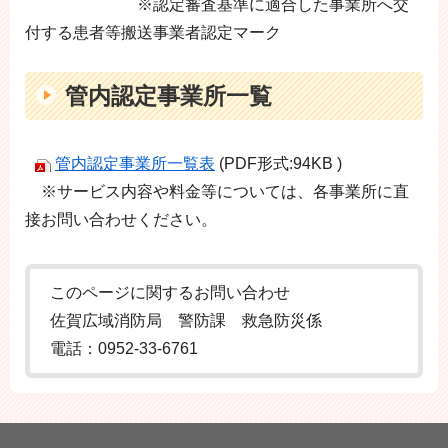
※認定審査基準に適合した事業所へ交
付する患者等搬送事業者認定マーク
管内認定事業所一覧
管内認定事業所一覧表
(PDF形式:94KB )
※サービス内容や料金等については、各事業所に直
接お問い合わせください。
このページに関するお問い合わせ
佐賀広域消防局 警防課 救急防災係
電話：0952-33-6761