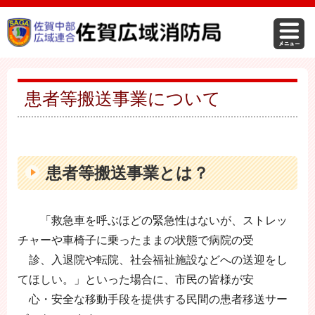
患者等搬送事業について
患者等搬送事業とは？
「救急車を呼ぶほどの緊急性はないが、ストレッ
チャーや車椅子に乗ったままの状態で病院の受
診、入退院や転院、社会福祉施設などへの送迎をし
てほしい。」といった場合に、市民の皆様が安
心・安全な移動手段を提供する民間の患者移送サー