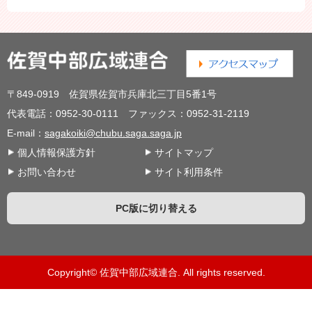
〒849-0919 佐賀県佐賀市兵庫北三丁目5番1号
代表電話：0952-30-0111 ファックス：0952-31-2119
E-mail：
sagakoiki@chubu.saga.saga.jp
個人情報保護方針
サイトマップ
お問い合わせ
サイト利用条件
PC版に切り替える
Copyright© 佐賀中部広域連合. All rights reserved.