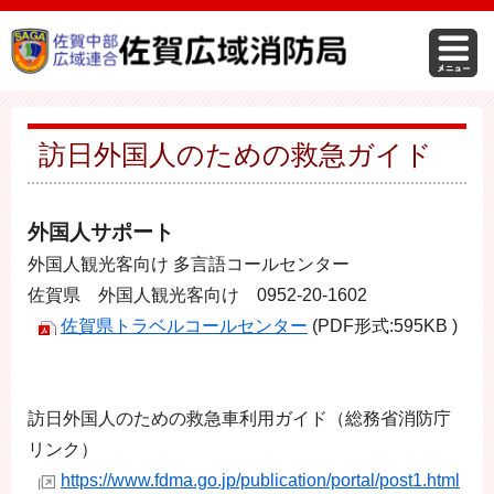
訪日外国人のための救急ガイド
外国人サポート
外国人観光客向け 多言語コールセンター
佐賀県 外国人観光客向け 0952-20-1602
佐賀県トラベルコールセンター
(PDF形式:595KB )
訪日外国人のための救急車利用ガイド（総務省消防庁
リンク）
https://www.fdma.go.jp/publication/portal/post1.html