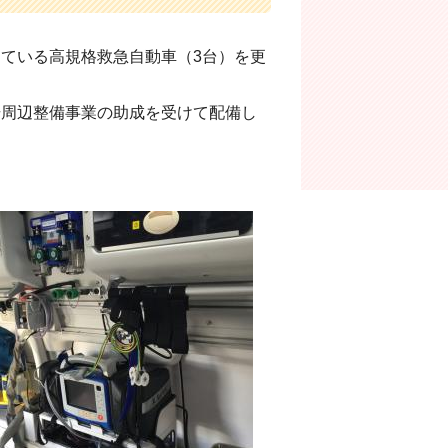
ている高規格救急自動車（3台）を更
周辺整備事業の助成を受けて配備し