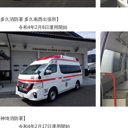
多久消防署 多久南西出張所】
和4年2月8日運用開始
神埼消防署】
和4年2月17日運用開始