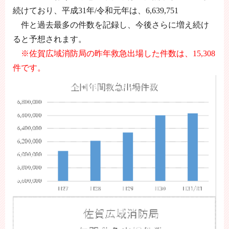
続けており、平成31年/令和元年は、6,639,751
件と過去最多の件数を記録し、今後さらに増え続け
ると予想されます。
※佐賀広域消防局の昨年救急出場した件数は、15,308
件です。