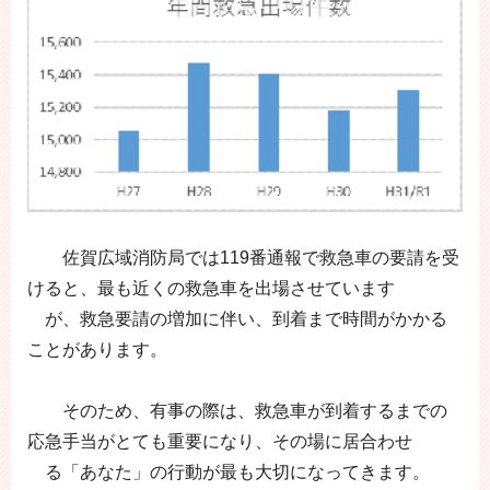
佐賀広域消防局では119番通報で救急車の要請を受
けると、最も近くの救急車を出場させています
が、救急要請の増加に伴い、到着まで時間がかかる
ことがあります。
そのため、有事の際は、救急車が到着するまでの
応急手当がとても重要になり、その場に居合わせ
る「あなた」の行動が最も大切になってきます。