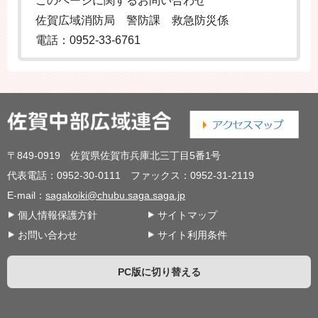
このページに関するお問い合わせ
佐賀広域消防局 警防課 救急防災係
電話：0952-33-6761
〒849-0919 佐賀県佐賀市兵庫北三丁目5番1号
代表電話：0952-30-0111 ファックス：0952-31-2119
E-mail：
sagakoiki@chubu.saga.saga.jp
個人情報保護方針
サイトマップ
お問い合わせ
サイト利用条件
PC版に切り替える