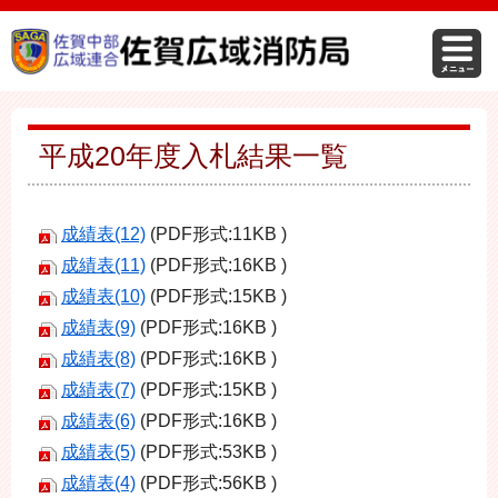
平成20年度入札結果一覧
成績表(12)
(PDF形式:11KB )
成績表(11)
(PDF形式:16KB )
成績表(10)
(PDF形式:15KB )
成績表(9)
(PDF形式:16KB )
成績表(8)
(PDF形式:16KB )
成績表(7)
(PDF形式:15KB )
成績表(6)
(PDF形式:16KB )
成績表(5)
(PDF形式:53KB )
成績表(4)
(PDF形式:56KB )