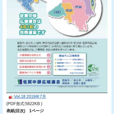
Vol.18 2019年7月
(PDF形式:5822KB )
表紙(目次) 1ページ