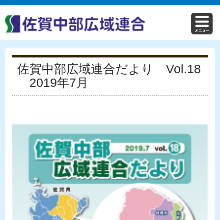
佐賀中部広域連合だより Vol.18
2019年7月