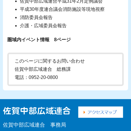
佐賀中部広域連合平成31年2月定例議会
平成30年度連合議会消防施設等現地視察
消防委員会報告
介護・広域委員会報告
圏域内イベント情報 8ページ
このページに関するお問い合わせ
佐賀中部広域連合 総務課
電話：0952-20-0800
佐賀中部広域連合 事務局