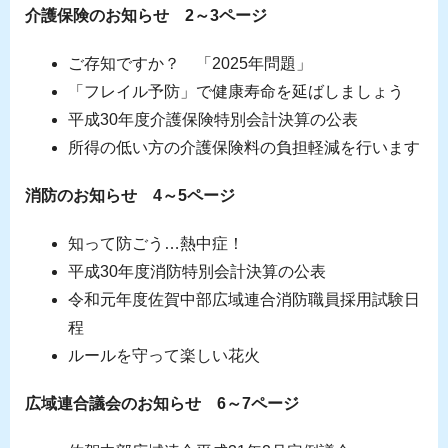
介護保険のお知らせ 2～3ページ
ご存知ですか？ 「2025年問題」
「フレイル予防」で健康寿命を延ばしましょう
平成30年度介護保険特別会計決算の公表
所得の低い方の介護保険料の負担軽減を行います
消防のお知らせ 4～5ページ
知って防ごう…熱中症！
平成30年度消防特別会計決算の公表
令和元年度佐賀中部広域連合消防職員採用試験日
程
ルールを守って楽しい花火
広域連合議会のお知らせ 6～7ページ