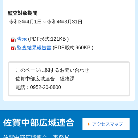
監査対象期間
令和3年4月1日～令和4年3月31日
告示
(PDF形式:121KB )
監査結果報告書
(PDF形式:960KB )
このページに関するお問い合わせ
佐賀中部広域連合 総務課
電話：0952-20-0800
佐賀中部広域連合 事務局