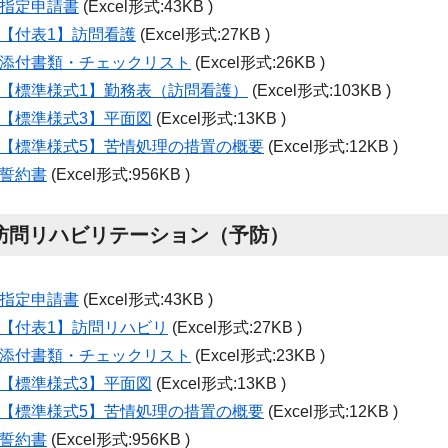
指定申請書
(Excel形式:43KB )
【付表
1
】訪問看護
(Excel形式:27KB )
添付書類・チェックリスト
(Excel形式:26KB )
【標準様式
1
】勤務表（訪問看護）
(Excel形式:103KB )
【標準様式
3
】平面図
(Excel形式:13KB )
【標準様式
5
】苦情処理の措置の概要
(Excel形式:12KB )
誓約書
(Excel形式:956KB )
訪問リハビリテーション（予防）
指定申請書
(Excel形式:43KB )
【付表
1
】訪問リハビリ
(Excel形式:27KB )
添付書類・チェックリスト
(Excel形式:23KB )
【標準様式
3
】平面図
(Excel形式:13KB )
【標準様式
5
】苦情処理の措置の概要
(Excel形式:12KB )
誓約書
(Excel形式:956KB )