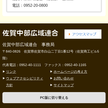
電話：0952-20-0800
佐賀中部広域連合 事務局
〒840-0826 佐賀県佐賀市白山二丁目1番12号（佐賀商工ビル5
階）
代表電話：0952-40-1111 ファックス：0952-40-1165
リンク
ホームページの考え方
ウェブアクセシビリティ
お問い合わせ
方針
サイトマップ
PC版に切り替える