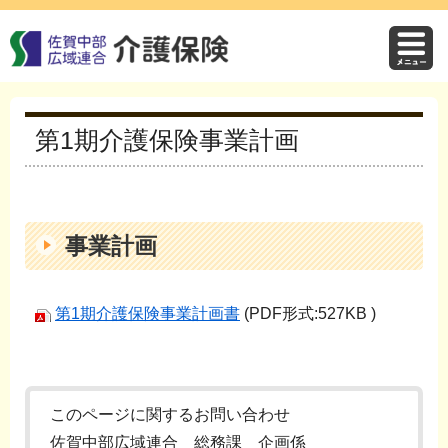
第1期介護保険事業計画
事業計画
第1期介護保険事業計画書
(PDF形式:527KB )
このページに関するお問い合わせ
佐賀中部広域連合 総務課 企画係