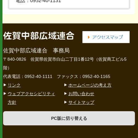
電話：0952-40-1131
佐賀中部広域連合 事務局
〒840-0826 佐賀県佐賀市白山二丁目1番12号（佐賀商工ビル5
階）
代表電話：0952-40-1111 ファックス：0952-40-1165
リンク
ホームページの考え方
ウェブアクセシビリティ
お問い合わせ
方針
サイトマップ
PC版に切り替える