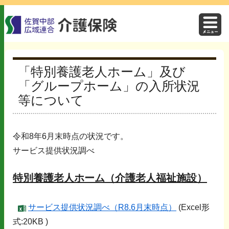
「特別養護老人ホーム」及び
「グループホーム」の入所状況
等について
令和8年6月末時点の状況です。
サービス提供状況調べ
特別養護老人ホーム（介護老人福祉施設）
サービス提供状況調べ（R8.6月末時点）
(Excel形
式:20KB )