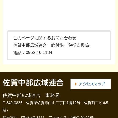
このページに関するお問い合わせ
佐賀中部広域連合 給付課 包括支援係
電話：0952-40-1134
佐賀中部広域連合 事務局
〒840-0826 佐賀県佐賀市白山二丁目1番12号（佐賀商工ビル5
階）
代表電話：0952-40-1111 ファックス：0952-40-1165