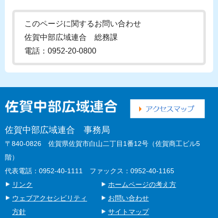
このページに関するお問い合わせ
佐賀中部広域連合 総務課
電話：0952-20-0800
佐賀中部広域連合 事務局
〒840-0826 佐賀県佐賀市白山二丁目1番12号（佐賀商工ビル5
階）
代表電話：0952-40-1111 ファックス：0952-40-1165
リンク
ホームページの考え方
ウェブアクセシビリティ
お問い合わせ
方針
サイトマップ