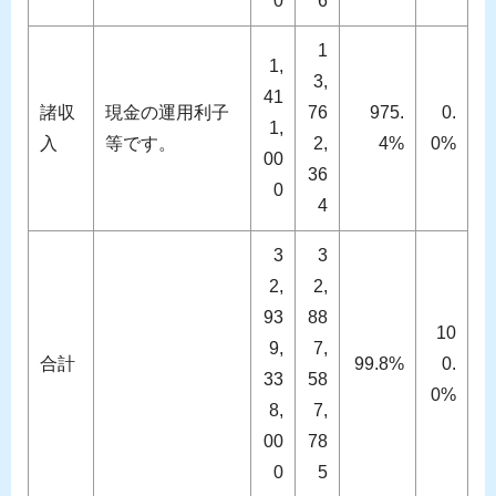
0
6
1
1,
3,
41
諸収
現金の運用利子
76
975.
0.
1,
入
等です。
2,
4%
0%
00
36
0
4
3
3
2,
2,
93
88
10
9,
7,
合計
99.8%
0.
33
58
0%
8,
7,
00
78
0
5