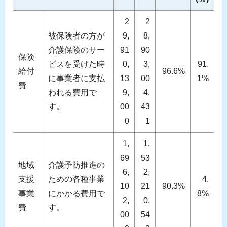
2
2
被保険者の方が
9,
8,
介護保険のサー
91
90
保険
ビスを受けた時
0,
3,
91.
給付
96.6%
に事業者に支払
13
00
1%
費
われる費用で
9,
4,
す。
00
43
0
1
1,
1,
69
53
地域
介護予防推進の
6,
2,
支援
ための各種事業
4.
10
21
90.3%
事業
にかかる費用で
8%
2,
0,
費
す。
00
54