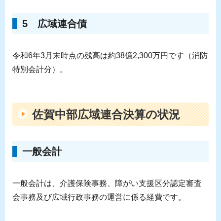
5 広域連合債
令和6年3月末時点の残高は約38億2,300万円です（消防
特別会計分）。
佐賀中部広域連合決算の状況
一般会計
一般会計は、介護保険事務、障がい支援区分認定審査
会事務及び広域行政事務の運営に係る経費です。