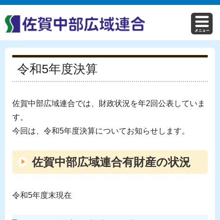
令和5年度決算
佐賀中部広域連合では、財政状況を年2回公表していま
す。
今回は、令和5年度決算についてお知らせします。
佐賀中部広域連合有財産の状況
令和5年度末現在