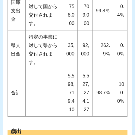
国庫
対して国から
75
70
0.
支出
99.8％
交付されま
8,0
9,0
4%
金
す。
00
00
特定の事業に
県支
対して県から
35,
92,
262.
0.
出金
交付されま
000
000
9%
0%
す。
5,5
5,5
98,
27,
10
合計
71
27
98.7%
0.
9,4
4,1
0%
10
27
歳出