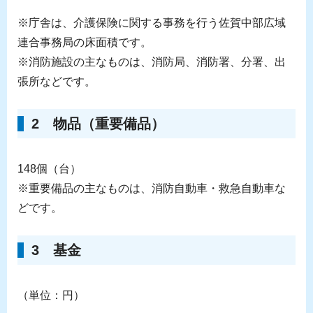
※庁舎は、介護保険に関する事務を行う佐賀中部広域
連合事務局の床面積です。
※消防施設の主なものは、消防局、消防署、分署、出
張所などです。
2 物品（重要備品）
148個（台）
※重要備品の主なものは、消防自動車・救急自動車な
どです。
3 基金
（単位：円）