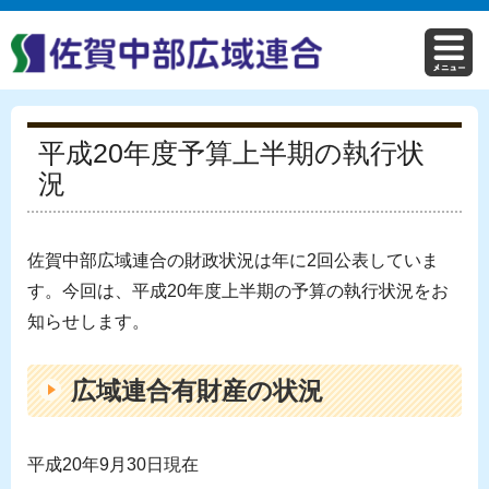
平成20年度予算上半期の執行状
況
佐賀中部広域連合の財政状況は年に2回公表していま
す。今回は、平成20年度上半期の予算の執行状況をお
知らせします。
広域連合有財産の状況
平成20年9月30日現在