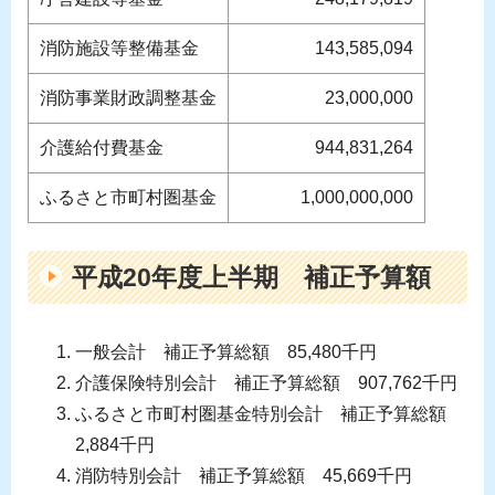
消防施設等整備基金
143,585,094
消防事業財政調整基金
23,000,000
介護給付費基金
944,831,264
ふるさと市町村圏基金
1,000,000,000
平成20年度上半期 補正予算額
一般会計 補正予算総額 85,480千円
介護保険特別会計 補正予算総額 907,762千円
ふるさと市町村圏基金特別会計 補正予算総額
2,884千円
消防特別会計 補正予算総額 45,669千円