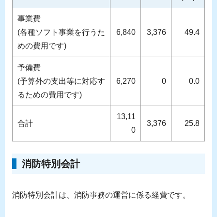
事業費
(各種ソフト事業を行うた
6,840
3,376
49.4
めの費用です)
予備費
(予算外の支出等に対応す
6,270
0
0.0
るための費用です)
13,11
合計
3,376
25.8
0
消防特別会計
消防特別会計は、消防事務の運営に係る経費です。