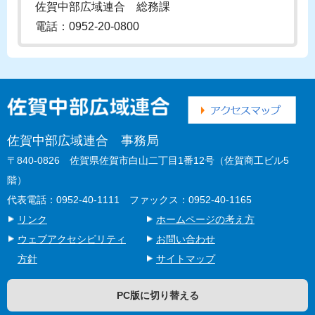
佐賀中部広域連合 総務課
電話：0952-20-0800
佐賀中部広域連合 事務局
〒840-0826 佐賀県佐賀市白山二丁目1番12号（佐賀商工ビル5
階）
代表電話：0952-40-1111 ファックス：0952-40-1165
リンク
ホームページの考え方
ウェブアクセシビリティ
お問い合わせ
方針
サイトマップ
PC版に切り替える