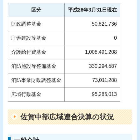
区分
平成26年3月31日現在
財政調整基金
50,821,736
庁舎建設等基金
0
介護給付費基金
1,008,491,208
消防施設等整備基金
330,294,587
消防事業財政調整基金
73,011,288
広域行政基金
95,285,013
佐賀中部広域連合決算の状況