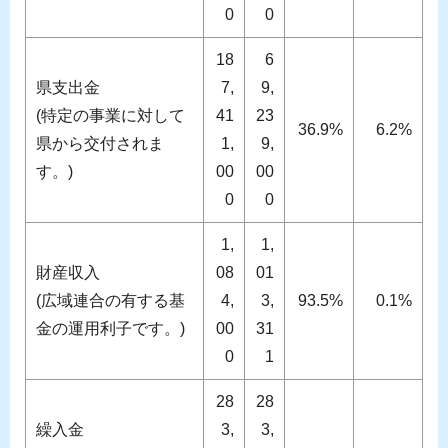
0
0
18
6
県支出金
7,
9,
(特定の事業に対して
41
23
36.9%
6.2%
県から交付されま
1,
9,
す。)
00
00
0
0
1,
1,
財産収入
08
01
(広域連合の有する基
4,
3,
93.5%
0.1%
金の運用利子です。)
00
31
0
1
28
28
繰入金
3,
3,