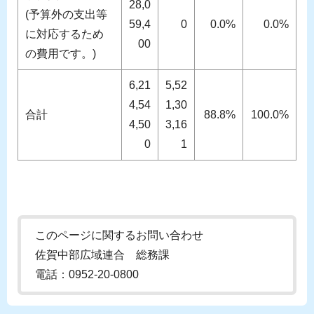
28,0
(予算外の支出等
59,4
0
0.0%
0.0%
に対応するため
00
の費用です。)
6,21
5,52
4,54
1,30
合計
88.8%
100.0%
4,50
3,16
0
1
このページに関するお問い合わせ
佐賀中部広域連合 総務課
電話：0952-20-0800