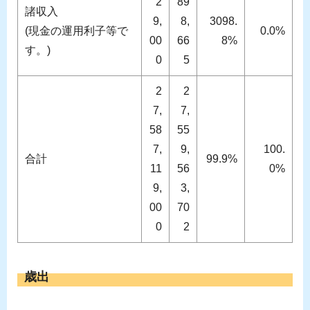
2
89
諸収入
9,
8,
3098.
(現金の運用利子等で
0.0%
00
66
8%
す。)
0
5
2
2
7,
7,
58
55
7,
9,
100.
合計
99.9%
11
56
0%
9,
3,
00
70
0
2
歳出