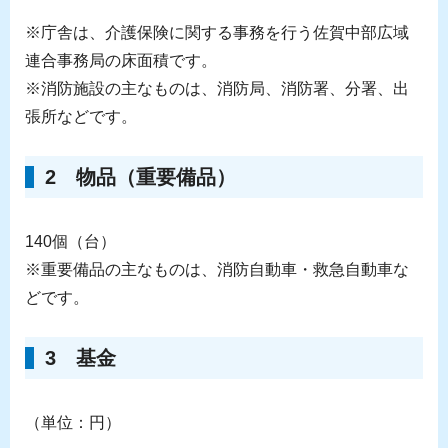
※庁舎は、介護保険に関する事務を行う佐賀中部広域
連合事務局の床面積です。
※消防施設の主なものは、消防局、消防署、分署、出
張所などです。
2 物品（重要備品）
140個（台）
※重要備品の主なものは、消防自動車・救急自動車な
どです。
3 基金
（単位：円）