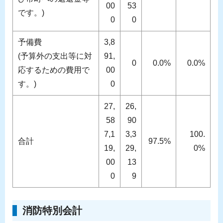
00
53
です。)
0
0
予備費
3,8
(予算外の支出等に対
91,
0
0.0%
0.0%
応するための費用で
00
す。)
0
27,
26,
58
90
7,1
3,3
100.
合計
97.5%
19,
29,
0%
00
13
0
9
消防特別会計