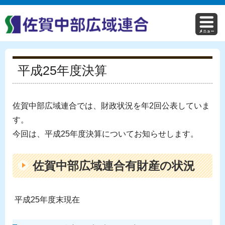
平成25年度決算
佐賀中部広域連合では、財政状況を年2回公表していま
す。
今回は、平成25年度決算についてお知らせします。
佐賀中部広域連合有財産の状況
平成25年度末現在