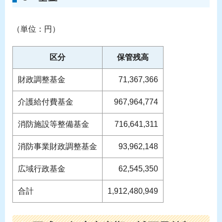
（単位：円）
区分
保管残高
財政調整基金
71,367,366
介護給付費基金
967,964,774
消防施設等整備基金
716,641,311
消防事業財政調整基金
93,962,148
広域行政基金
62,545,350
合計
1,912,480,949