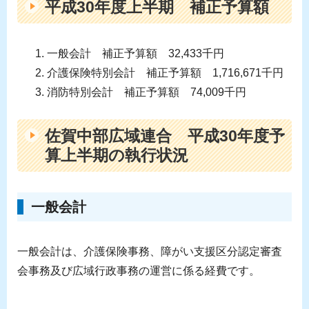
平成30年度上半期 補正予算額
一般会計 補正予算額 32,433千円
介護保険特別会計 補正予算額 1,716,671千円
消防特別会計 補正予算額 74,009千円
佐賀中部広域連合 平成30年度予
算上半期の執行状況
一般会計
一般会計は、介護保険事務、障がい支援区分認定審査
会事務及び広域行政事務の運営に係る経費です。