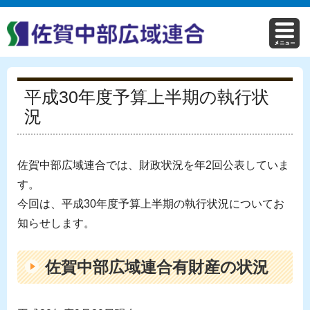
平成30年度予算上半期の執行状
況
佐賀中部広域連合では、財政状況を年2回公表していま
す。
今回は、平成30年度予算上半期の執行状況についてお
知らせします。
佐賀中部広域連合有財産の状況