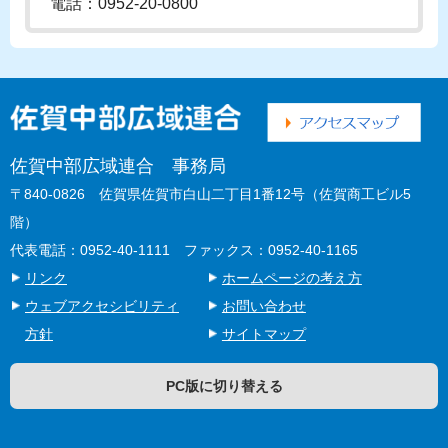
電話：0952-20-0800
佐賀中部広域連合 事務局
〒840-0826 佐賀県佐賀市白山二丁目1番12号（佐賀商工ビル5
階）
代表電話：0952-40-1111 ファックス：0952-40-1165
リンク
ホームページの考え方
ウェブアクセシビリティ
お問い合わせ
方針
サイトマップ
PC版に切り替える