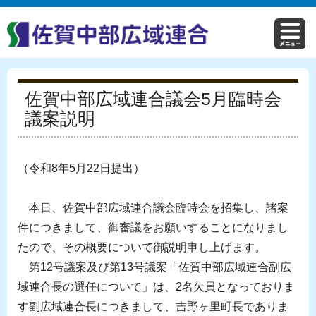
佐賀中部広域連合議会5月臨時会
議案説明
（令和8年5月22日提出）
本日、佐賀中部広域連合議会臨時会を招集し、諸案
件につきまして、御審議をお願いすることになりまし
たので、その概要について御説明申し上げます。
第12号議案及び第13号議案「佐賀中部広域連合副広
域連合長の選任について」は、2名欠員となっておりま
す副広域連合長につきまして、吉野ヶ里町長でありま