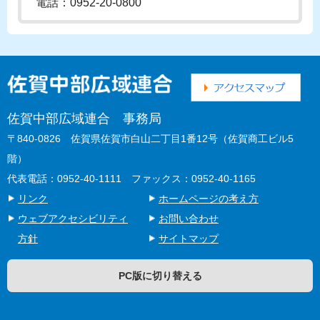
電話：0952-20-0800
佐賀中部広域連合 事務局
〒840-0826 佐賀県佐賀市白山二丁目1番12号（佐賀商工ビル5
階）
代表電話：0952-40-1111 ファックス：0952-40-1165
リンク
ホームページの考え方
ウェブアクセシビリティ
お問い合わせ
方針
サイトマップ
PC版に切り替える