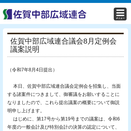
佐賀中部広域連合議会8月定例会
議案説明
（令和7年8月4日提出）
本日、佐賀中部広域連合議会定例会を招集し、当面
する諸案件につきまして、御審議をお願いすることに
なりましたので、これら提出議案の概要について御説
明申し上げます。
はじめに、第17号から第19号までの議案は、令和6
年度の一般会計及び特別会計の決算の認定について、