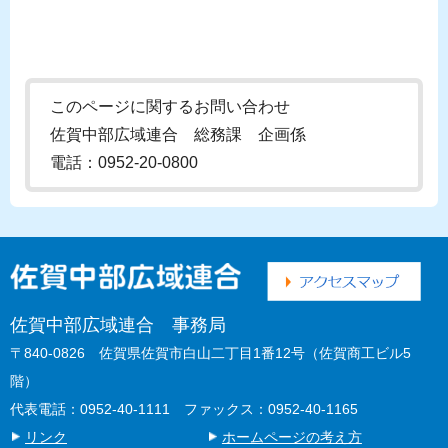
このページに関するお問い合わせ
佐賀中部広域連合 総務課 企画係
電話：0952-20-0800
佐賀中部広域連合 事務局
〒840-0826 佐賀県佐賀市白山二丁目1番12号（佐賀商工ビル5
階）
代表電話：0952-40-1111 ファックス：0952-40-1165
リンク
ホームページの考え方