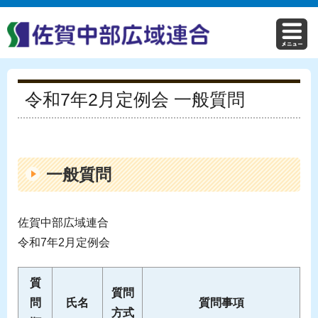
令和7年2月定例会 一般質問
一般質問
佐賀中部広域連合
令和7年2月定例会
質
質問
問
氏名
質問事項
方式