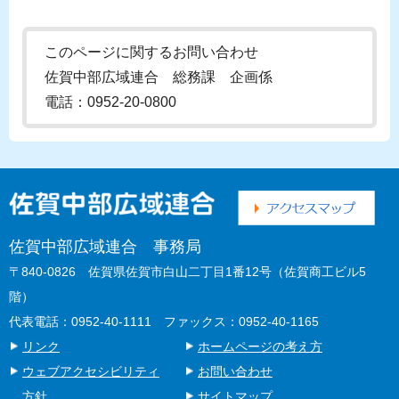
このページに関するお問い合わせ
佐賀中部広域連合 総務課 企画係
電話：0952-20-0800
佐賀中部広域連合 事務局
〒840-0826 佐賀県佐賀市白山二丁目1番12号（佐賀商工ビル5
階）
代表電話：0952-40-1111 ファックス：0952-40-1165
リンク
ホームページの考え方
ウェブアクセシビリティ
お問い合わせ
方針
サイトマップ