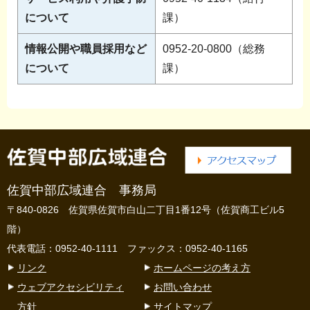
について
課）
情報公開や職員採用など
0952-20-0800（総務
について
課）
佐賀中部広域連合 事務局
〒840-0826 佐賀県佐賀市白山二丁目1番12号（佐賀商工ビル5
階）
代表電話：0952-40-1111 ファックス：0952-40-1165
リンク
ホームページの考え方
ウェブアクセシビリティ
お問い合わせ
方針
サイトマップ