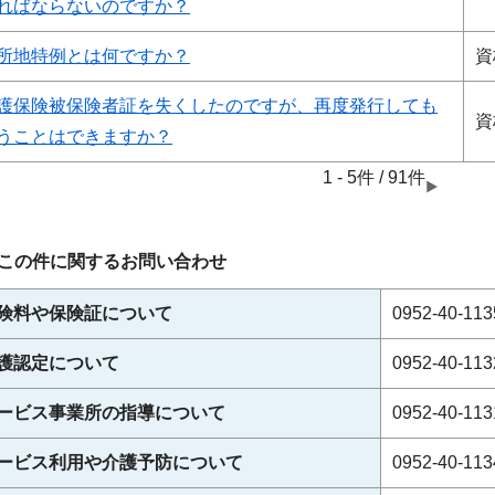
ればならないのですか？
所地特例とは何ですか？
資
護保険被保険者証を失くしたのですが、再度発行しても
資
うことはできますか？
1 - 5件 / 91件
この件に関するお問い合わせ
険料や保険証について
0952-40-
護認定について
0952-40-
ービス事業所の指導について
0952-40-
ービス利用や介護予防について
0952-40-