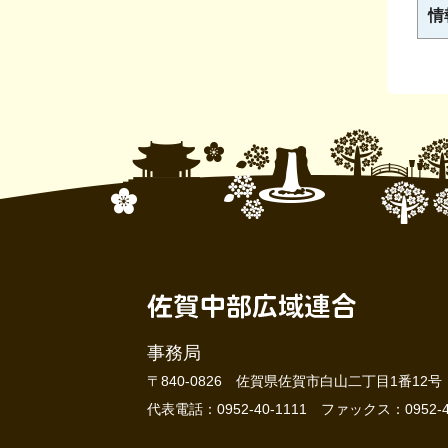
情
事務局
〒840-0826 佐賀県佐賀市白山二丁目1番12
代表電話：0952-40-1111 ファックス：0952-40